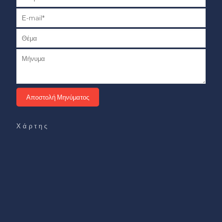
Χάρτης