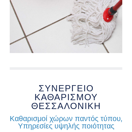
ΣΥΝΕΡΓΕΙΟ
ΚΑΘΑΡΙΣΜΟΥ
ΘΕΣΣΑΛΟΝΙΚΗ
Καθαρισμοί χώρων παντός τύπου,
Υπηρεσίες υψηλής ποιότητας