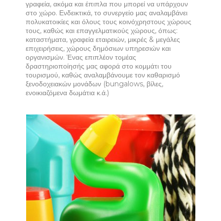
γραφεία, ακόμα και έπιπλα που μπορεί να υπάρχουν
στο χώρο. Ενδεικτικά, το συνεργείο μας αναλαμβάνει
πολυκατοικίες και όλους τους κοινόχρηστους χώρους
τους, καθώς και επαγγελματικούς χώρους, όπως:
καταστήματα, γραφεία εταιρειών, μικρές & μεγάλες
επιχειρήσεις, χώρους δημόσιων υπηρεσιών και
οργανισμών. Ένας επιπλέον τομέας
δραστηριοποίησής μας αφορά στο κομμάτι του
τουρισμού, καθώς αναλαμβάνουμε τον καθαρισμό
ξενοδοχειακών μονάδων (bungalows, βίλες,
ενοικιαζόμενα δωμάτια κ.ά.)