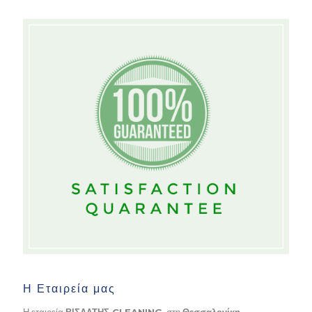
Η Εταιρεία μας