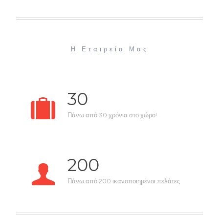
Η Εταιρεία Μας
30
Πάνω από 30 χρόνια στο χώρο!
200
Πάνω από 200 ικανοποιημένοι πελάτες